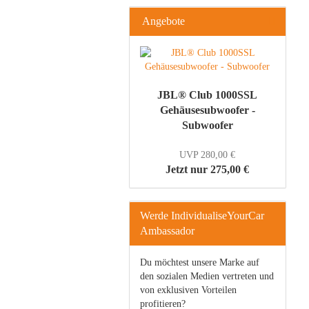
Angebote
JBL® Club 1000SSL
Gehäusesubwoofer -
Subwoofer
UVP 280,00 €
Jetzt nur 275,00 €
Werde IndividualiseYourCar
Ambassador
Du möchtest unsere Marke auf
den sozialen Medien vertreten und
von exklusiven Vorteilen
profitieren?