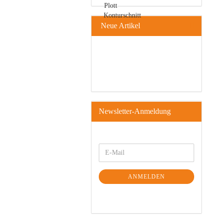
Neue Artikel
Newsletter-Anmeldung
ANMELDEN