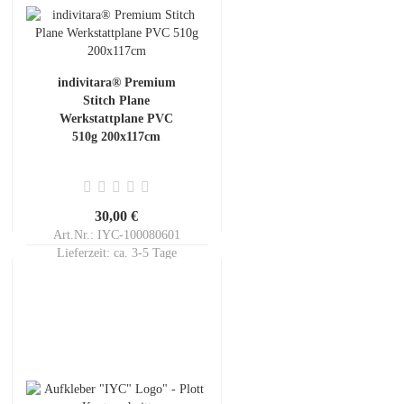
indivitara® Premium
Stitch Plane
Werkstattplane PVC
510g 200x117cm
30,00 €
Art.Nr.: IYC-100080601
Lieferzeit:
ca. 3-5 Tage