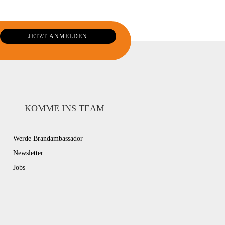
KOMME INS TEAM
Werde Brandambassador
Newsletter
Jobs