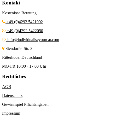
Kontakt
Kostenlose Beratung
+49 (0)4292 5421992
+49 (0)4292 5422050
info@individualiseyourcar.com
Stendorfer Str. 3
Ritterhude, Deutschland
MO-FR 10:00 - 17:00 Uhr
Rechtliches
AGB
Datenschutz
Gewinnspiel Pflichtangaben
Impressum