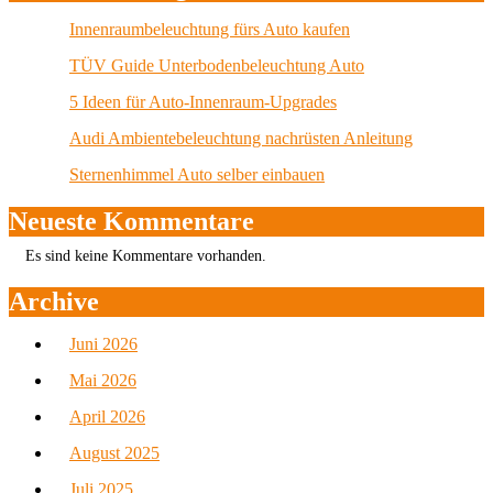
Innenraumbeleuchtung fürs Auto kaufen
TÜV Guide Unterbodenbeleuchtung Auto
5 Ideen für Auto-Innenraum-Upgrades
Audi Ambientebeleuchtung nachrüsten Anleitung
Sternenhimmel Auto selber einbauen
Neueste Kommentare
Es sind keine Kommentare vorhanden.
Archive
Juni 2026
Mai 2026
April 2026
August 2025
Juli 2025