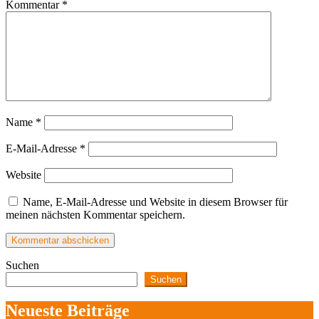
Kommentar
*
Name
*
E-Mail-Adresse
*
Website
Name, E-Mail-Adresse und Website in diesem Browser für
meinen nächsten Kommentar speichern.
Suchen
Suchen
Neueste Beiträge