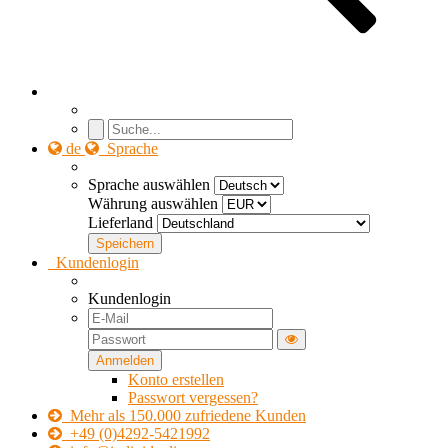
de
Sprache
Sprache auswählen
Währung auswählen
Lieferland
Kundenlogin
Kundenlogin
Konto erstellen
Passwort vergessen?
Mehr als 150.000 zufriedene Kunden
+49 (0)4292-5421992