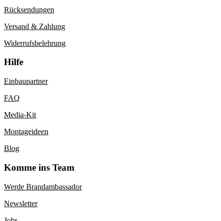
Rücksendungen
Versand & Zahlung
Widerrufsbelehrung
Hilfe
Einbaupartner
FAQ
Media-Kit
Montageideen
Blog
Komme ins Team
Werde Brandambassador
Newsletter
Jobs