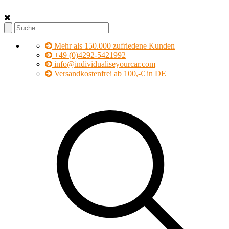
Mehr als 150.000 zufriedene Kunden
+49 (0)4292-5421992
info@individualiseyourcar.com
Versandkostenfrei ab 100,-€ in DE