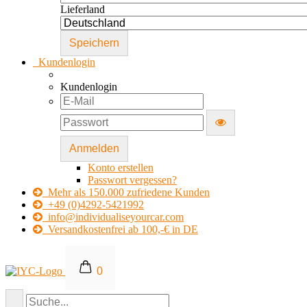
Lieferland
Kundenlogin
Kundenlogin
Konto erstellen
Passwort vergessen?
Mehr als 150.000 zufriedene Kunden
+49 (0)4292-5421992
info@individualiseyourcar.com
Versandkostenfrei ab 100,-€ in DE
0