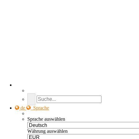
de
Sprache
Sprache auswählen
Währung auswählen