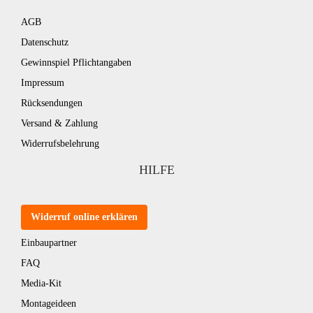
AGB
Datenschutz
Gewinnspiel Pflichtangaben
Impressum
Rücksendungen
Versand & Zahlung
Widerrufsbelehrung
HILFE
Widerruf online erklären
Einbaupartner
FAQ
Media-Kit
Montageideen