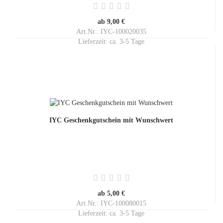
ab 9,00 €
Art.Nr.: IYC-100020035
Lieferzeit:
ca. 3-5 Tage
IYC Geschenkgutschein mit Wunschwert
ab 5,00 €
Art.Nr.: IYC-100080015
Lieferzeit:
ca. 3-5 Tage