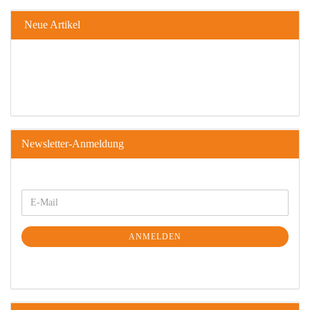
Neue Artikel
Newsletter-Anmeldung
ANMELDEN