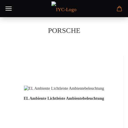
PORSCHE
EL Ambiente Lichtleiste Ambientebeleuchtung