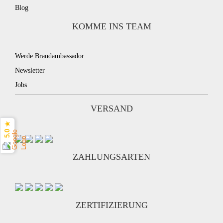
Blog
KOMME INS TEAM
Werde Brandambassador
Newsletter
Jobs
VERSAND
5.0 ★
ZAHLUNGSARTEN
ZERTIFIZIERUNG