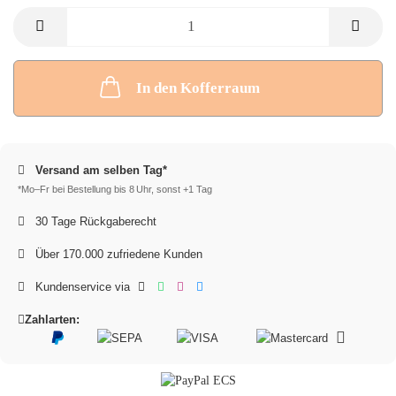
In den Kofferraum
Versand am selben Tag*
*Mo–Fr bei Bestellung bis 8 Uhr, sonst +1 Tag
30 Tage Rückgaberecht
Über 170.000 zufriedene Kunden
Kundenservice via
Zahlarten: