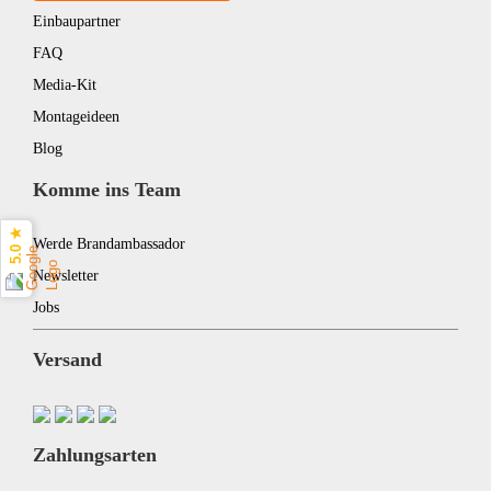
Einbaupartner
FAQ
Media-Kit
Montageideen
Blog
Komme ins Team
5.0 ★
Werde Brandambassador
Newsletter
Jobs
Versand
Zahlungsarten