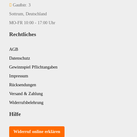
Gaußstr. 3
Sottrum, Deutschland
MO-FR 10:00 - 17:00 Uhr
Rechtliches
AGB
Datenschutz
Gewinnspiel Pflichtangaben
Impressum
Rücksendungen
Versand & Zahlung
Widerrufsbelehrung
Hilfe
Widerruf online erklären