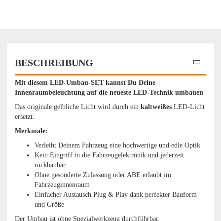
BESCHREIBUNG
Mit diesem LED-Umbau-SET kannst Du Deine
Innenraumbeleuchtung auf die neueste LED-Technik umbauen
Das originale gelbliche Licht wird durch ein
kaltweißes
LED-Licht
ersetzt.
Merkmale:
Verleiht Deinem Fahrzeug eine hochwertige und edle Optik
Kein Eingriff in die Fahrzeugelektronik und jederzeit
rückbaubar
Ohne gesonderte Zulassung oder ABE erlaubt im
Fahrzeuginnenraum
Einfacher Austausch Plug & Play dank perfekter Bauform
und Größe
Der Umbau ist ohne Spezialwerkzeug durchführbar.