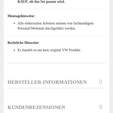
KAUF, ob das Set passen wird.
Montagehinweise:
Alle elektrischen Arbeiten müssen von fachkundigem
Personal/Werkstatt durchgeführt werden.
Rechtliche Hinweise:
Es handelt es um kein original VW Produkt.
HERSTELLER-INFORMATIONEN
KUNDENREZENSIONEN