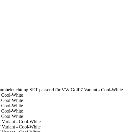
mbeleuchtung SET passend für VW Golf 7 Variant - Cool-White