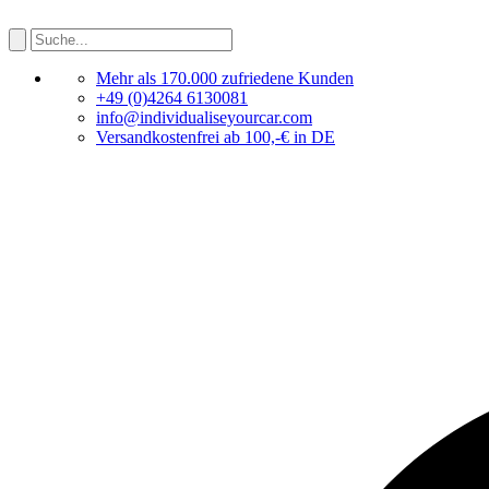
Mehr als 170.000 zufriedene Kunden
+49 (0)4264 6130081
info@individualiseyourcar.com
Versandkostenfrei ab 100,-€ in DE