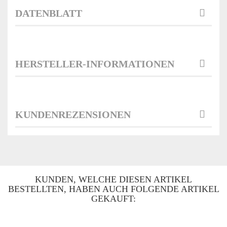
DATENBLATT
HERSTELLER-INFORMATIONEN
KUNDENREZENSIONEN
KUNDEN, WELCHE DIESEN ARTIKEL
BESTELLTEN, HABEN AUCH FOLGENDE ARTIKEL
GEKAUFT: