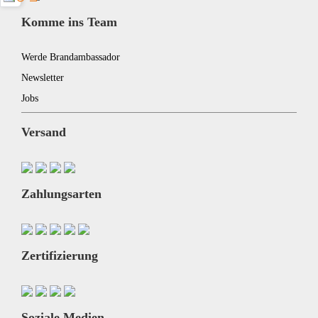
Komme ins Team
Werde Brandambassador
Newsletter
Jobs
Versand
Zahlungsarten
Zertifizierung
Soziale Medien