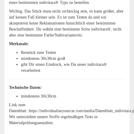
eines bestimmten indivitara® Typs zu bestellen.
Wichtig: Das Stück muss nicht rechteckig sein, es kann größer, aber
auf keinen Fall kleiner sein. Es ist zum Testen da und wir
akzeptieren keine Reklamationen hinsichtlich einer bestimmten
Beschaffenheit. Du wählst eine bestimmte Sorte indivitara®, nicht
aber eine bestimmte Farbe/Nahtvariante/etc.
Merkmale:
Resstück zum Testen
mindestens 30x30cm groß
gibt Dir einen Eindruck, wie Du unser indivitara®
verarbeitest
Technische Daten:
mindestens 30x30cm
Link zum
Datenblatt: https://individualiseyourcar.com/media/Datenblatt_indivitara.
Wir unterziehen unsere Stoffe regelmäßigen Tests in
Materialprüfungsanstalten.