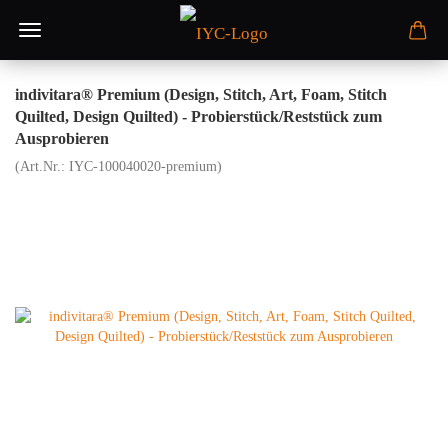
indivitara® Premium (Design, Stitch, Art, Foam, Stitch
Quilted, Design Quilted) - Probierstück/Reststück zum
Ausprobieren
(Art.Nr.:
IYC-100040020-premium
)