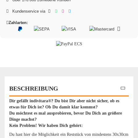
Kundenservice via
Zahlarten:
BESCHREIBUNG
Dir gefällt indivitara®? Du bist Dir aber nicht sicher, ob es
etwas für Dich ist? Ob Du damit klar kommst?
Du möchtest es mal ausprobieren, bevor Du Dich an größere
Dinge machst?
Kein Problem! Wir haben Dich gehört:
Du hast hier die Möglichkeit ein Reststück von mindestens 30x30cm