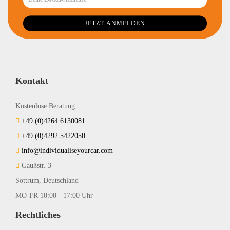
Kontakt
Kostenlose Beratung
+49 (0)4264 6130081
+49 (0)4292 5422050
info@individualiseyourcar.com
Gaußstr. 3
Sottrum, Deutschland
MO-FR 10:00 - 17:00 Uhr
Rechtliches