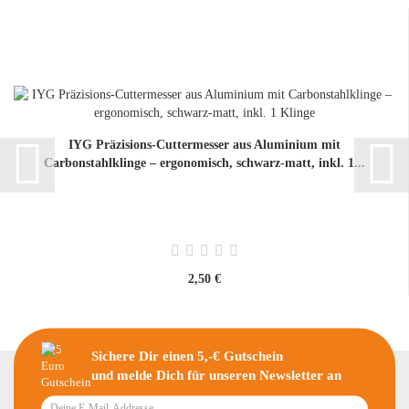
IYG Präzisions-Cuttermesser aus Aluminium mit
Carbonstahlklinge – ergonomisch, schwarz-matt, inkl. 1...
2,50 €
Sichere Dir einen 5,-€ Gutschein
und melde Dich für unseren Newsletter an