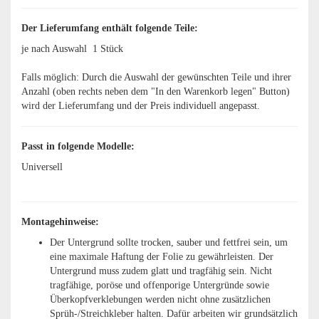
Der Lieferumfang enthält folgende Teile:
je nach Auswahl
1 Stück
Falls möglich: Durch die Auswahl der gewünschten Teile und ihrer
Anzahl (oben rechts neben dem "In den Warenkorb legen" Button)
wird der Lieferumfang und der Preis individuell angepasst.
Passt in folgende Modelle:
Universell
Montagehinweise:
Der Untergrund sollte trocken, sauber und fettfrei sein, um
eine maximale Haftung der Folie zu gewährleisten.
Der
Untergrund muss zudem glatt und tragfähig sein. Nicht
tragfähige, poröse und offenporige Untergründe sowie
Überkopfverklebungen werden nicht ohne zusätzlichen
Sprüh-/Streichkleber halten. Dafür arbeiten wir grundsätzlich