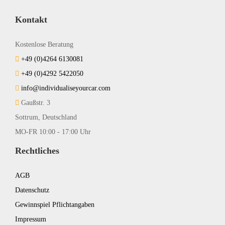
Kontakt
Kostenlose Beratung
+49 (0)4264 6130081
+49 (0)4292 5422050
info@individualiseyourcar.com
Gaußstr. 3
Sottrum, Deutschland
MO-FR 10:00 - 17:00 Uhr
Rechtliches
AGB
Datenschutz
Gewinnspiel Pflichtangaben
Impressum