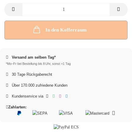
In den Kofferraum
Versand am selben Tag*
*Mo–Fr bei Bestellung bis 8 Uhr, sonst +1 Tag
30 Tage Rückgaberecht
Über 170.000 zufriedene Kunden
Kundenservice via
Zahlarten: