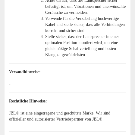
Achte darauf, dass der Lautsprecher sicher
befestigt ist, um Vibrationen und unerwünschte
Geräusche zu vermeiden.
Verwende für die Verkabelung hochwertige
Kabel und stelle sicher, dass alle Verbindungen
korrekt und sicher sind.
Stelle sicher, dass der Lautsprecher in einer
optimalen Position montiert wird, um eine
gleichmäßige Schallverteilung und besten
Klang zu gewährleisten.
Versandhinweise:
-
Rechtliche Hinweise:
JBL® ist eine eingetragene und geschützte Marke. Wir sind
offizieller und autorisierter Vertriebspartner von JBL®.