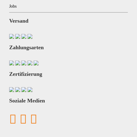
Jobs
Versand
Zahlungsarten
Zertifizierung
Soziale Medien