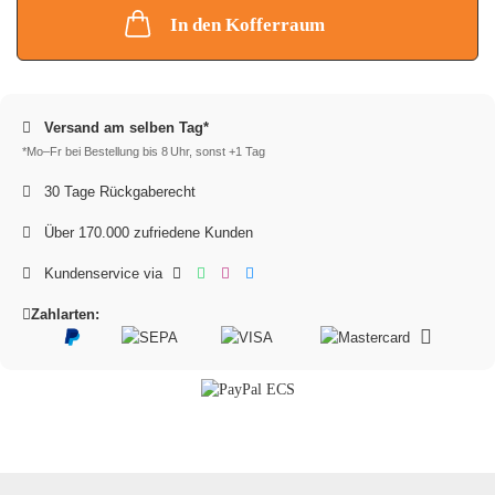
In den Kofferraum
Versand am selben Tag*
*Mo–Fr bei Bestellung bis 8 Uhr, sonst +1 Tag
30 Tage Rückgaberecht
Über 170.000 zufriedene Kunden
Kundenservice via
Zahlarten: