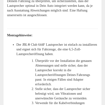
Deinem Fahrzeug zu überprüfen, um sicherzustellen, dass der
Lautsprecher optimal in Dein Auto integriert werden kann, da je
nach Ausstattung Abweichungen möglich sind. Eine Haftung
unsererseits ist ausgeschlossen.
Montagehinweise:
Der JBL
®
Club 644F Lautsprecher ist einfach zu installieren
und eignet sich für Fahrzeuge, die eine 6,5-Zoll-
Lautsprecheröffnung haben.
Überprüfe vor der Installation die genauen
Abmessungen und stelle sicher, dass der
Lautsprecher korrekt in die
Lautsprecheröffnungen Deines Fahrzeugs
passt. In einigen Fällen sind Adapter
erforderlich.
Stelle sicher, dass der Lautsprecher sicher
befestigt wird, um Vibrationen und
unerwünschte Geräusche zu vermeiden.
Verwende für die Kabelverbindungen