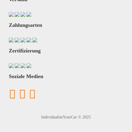
Zahlungsarten
Zertifizierung
Soziale Medien
IndividualiseYourCar © 2025