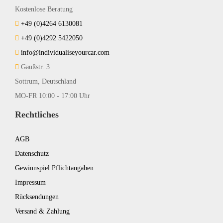
Kostenlose Beratung
+49 (0)4264 6130081
+49 (0)4292 5422050
info@individualiseyourcar.com
Gaußstr. 3
Sottrum, Deutschland
MO-FR 10:00 - 17:00 Uhr
Rechtliches
AGB
Datenschutz
Gewinnspiel Pflichtangaben
Impressum
Rücksendungen
Versand & Zahlung