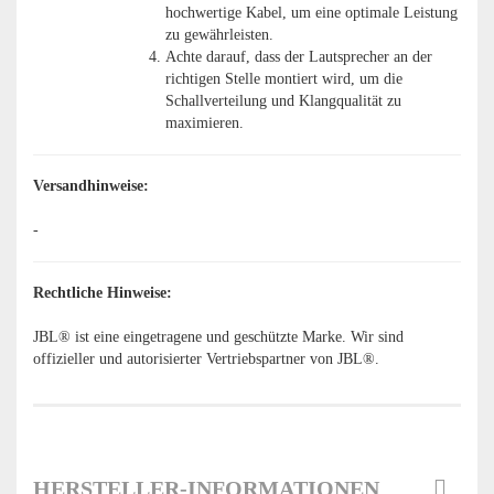
hochwertige Kabel, um eine optimale Leistung
zu gewährleisten.
Achte darauf, dass der Lautsprecher an der
richtigen Stelle montiert wird, um die
Schallverteilung und Klangqualität zu
maximieren.
Versandhinweise:
-
Rechtliche Hinweise:
JBL® ist eine eingetragene und geschützte Marke. Wir sind
offizieller und autorisierter Vertriebspartner von JBL®.
HERSTELLER-INFORMATIONEN