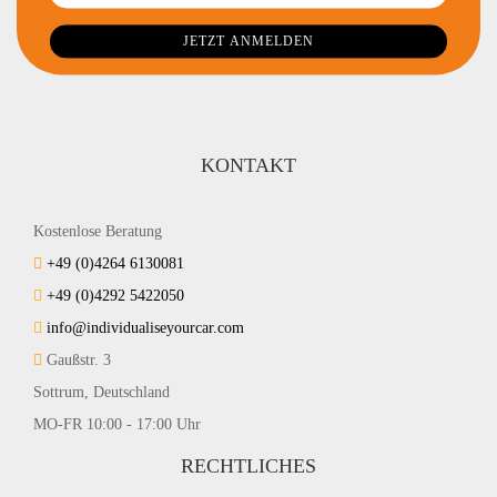
KONTAKT
Kostenlose Beratung
+49 (0)4264 6130081
+49 (0)4292 5422050
info@individualiseyourcar.com
Gaußstr. 3
Sottrum, Deutschland
MO-FR 10:00 - 17:00 Uhr
RECHTLICHES