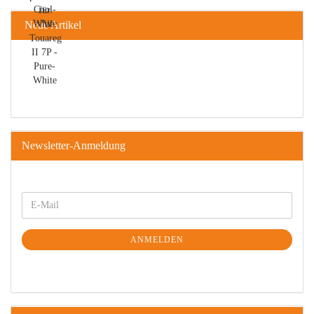
Neue Artikel
Newsletter-Anmeldung
ANMELDEN