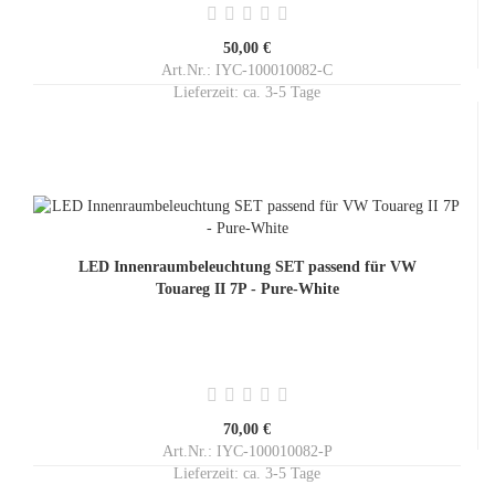
50,00 €
Art.Nr.: IYC-100010082-C
Lieferzeit:
ca. 3-5 Tage
LED Innenraumbeleuchtung SET passend für VW
Touareg II 7P - Pure-White
70,00 €
Art.Nr.: IYC-100010082-P
Lieferzeit:
ca. 3-5 Tage