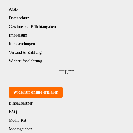
AGB
Datenschutz
Gewinnspiel Pflichtangaben
Impressum
Rücksendungen
Versand & Zahlung
Widerrufsbelehrung
HILFE
Widerruf online erklären
Einbaupartner
FAQ
Media-Kit
Montageideen