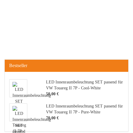
Bestseller
LED Innenraumbeleuchtung SET passend für
VW Touareg II 7P - Cool-White
50,00 €
LED Innenraumbeleuchtung SET passend für
VW Touareg II 7P - Pure-White
70,00 €