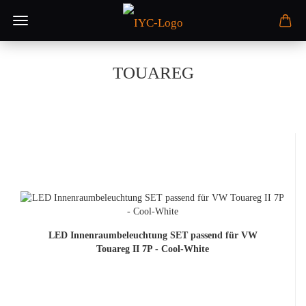
TOUAREG
LED Innenraumbeleuchtung SET passend für VW
Touareg II 7P - Cool-White