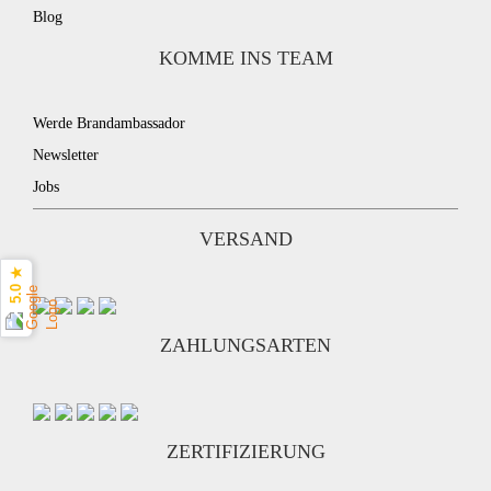
Blog
KOMME INS TEAM
Werde Brandambassador
Newsletter
Jobs
VERSAND
5.0 ★
ZAHLUNGSARTEN
ZERTIFIZIERUNG