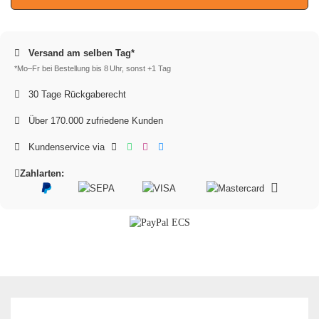
Versand am selben Tag*
*Mo–Fr bei Bestellung bis 8 Uhr, sonst +1 Tag
30 Tage Rückgaberecht
Über 170.000 zufriedene Kunden
Kundenservice via
Zahlarten: