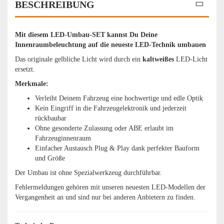
BESCHREIBUNG
Mit diesem LED-Umbau-SET kannst Du Deine
Innenraumbeleuchtung auf die neueste LED-Technik umbauen
Das originale gelbliche Licht wird durch ein
kaltweißes
LED-Licht
ersetzt.
Merkmale:
Verleiht Deinem Fahrzeug eine hochwertige und edle Optik
Kein Eingriff in die Fahrzeugelektronik und jederzeit
rückbaubar
Ohne gesonderte Zulassung oder ABE erlaubt im
Fahrzeuginnenraum
Einfacher Austausch Plug & Play dank perfekter Bauform
und Größe
Der Umbau ist ohne Spezialwerkzeug durchführbar.
Fehlermeldungen gehören mit unseren neuesten LED-Modellen der
Vergangenheit an und sind nur bei anderen Anbietern zu finden.