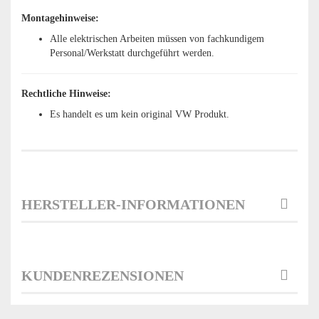
Montagehinweise:
Alle elektrischen Arbeiten müssen von fachkundigem
Personal/Werkstatt durchgeführt werden.
Rechtliche Hinweise:
Es handelt es um kein original VW Produkt.
HERSTELLER-INFORMATIONEN
KUNDENREZENSIONEN