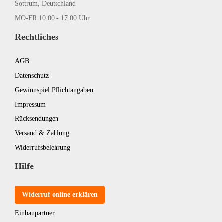
Sottrum, Deutschland
MO-FR 10:00 - 17:00 Uhr
Rechtliches
AGB
Datenschutz
Gewinnspiel Pflichtangaben
Impressum
Rücksendungen
Versand & Zahlung
Widerrufsbelehrung
Hilfe
Widerruf online erklären
Einbaupartner