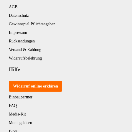
AGB
Datenschutz
Gewinnspiel Pflichtangaben
Impressum
Rücksendungen
Versand & Zahlung
Widerrufsbelehrung
Hilfe
Widerruf online erklären
Einbaupartner
FAQ
Media-Kit
Montageideen
Blog