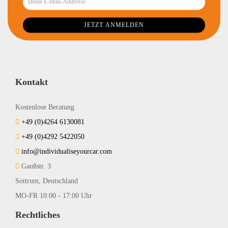
Kontakt
Kostenlose Beratung
+49 (0)4264 6130081
+49 (0)4292 5422050
info@individualiseyourcar.com
Gaußstr. 3
Sottrum, Deutschland
MO-FR 10:00 - 17:00 Uhr
Rechtliches