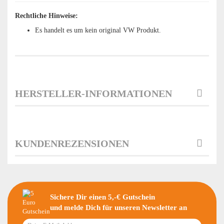
Rechtliche Hinweise:
Es handelt es um kein original VW Produkt.
HERSTELLER-INFORMATIONEN
KUNDENREZENSIONEN
Sichere Dir einen 5,-€ Gutschein
und melde Dich für unseren Newsletter an