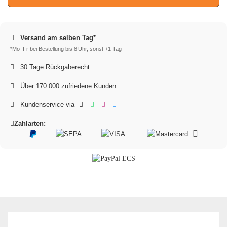
Versand am selben Tag*
*Mo–Fr bei Bestellung bis 8 Uhr, sonst +1 Tag
30 Tage Rückgaberecht
Über 170.000 zufriedene Kunden
Kundenservice via
Zahlarten: