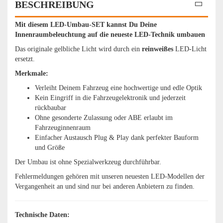
BESCHREIBUNG
Mit diesem LED-Umbau-SET kannst Du Deine
Innenraumbeleuchtung auf die neueste LED-Technik umbauen
Das originale gelbliche Licht wird durch ein
reinweißes
LED-Licht
ersetzt.
Merkmale:
Verleiht Deinem Fahrzeug eine hochwertige und edle Optik
Kein Eingriff in die Fahrzeugelektronik und jederzeit
rückbaubar
Ohne gesonderte Zulassung oder ABE erlaubt im
Fahrzeuginnenraum
Einfacher Austausch Plug & Play dank perfekter Bauform
und Größe
Der Umbau ist ohne Spezialwerkzeug durchführbar.
Fehlermeldungen gehören mit unseren neuesten LED-Modellen der
Vergangenheit an und sind nur bei anderen Anbietern zu finden.
Technische Daten: