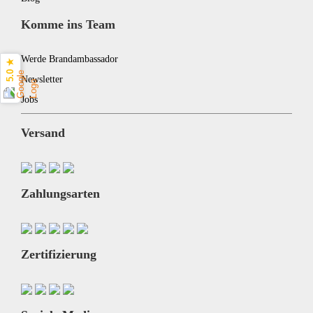
Komme ins Team
Werde Brandambassador
5.0 ★
Newsletter
Jobs
Versand
Zahlungsarten
Zertifizierung