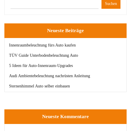
Suchen
Neueste Beiträge
Innenraumbeleuchtung fürs Auto kaufen
TÜV Guide Unterbodenbeleuchtung Auto
5 Ideen für Auto-Innenraum-Upgrades
Audi Ambientebeleuchtung nachrüsten Anleitung
Sternenhimmel Auto selber einbauen
Neueste Kommentare