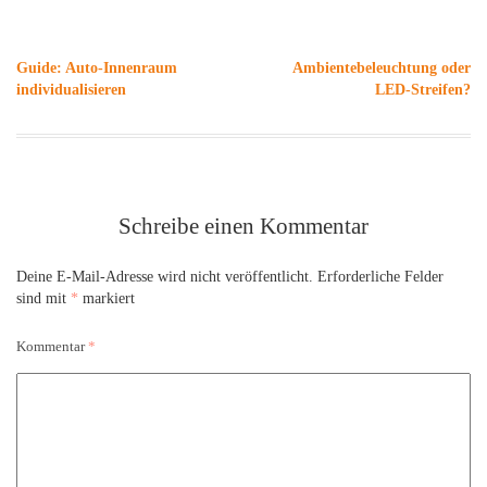
Beitragsnavigation
Guide: Auto-Innenraum
Ambientebeleuchtung oder
individualisieren
LED-Streifen?
Schreibe einen Kommentar
Deine E-Mail-Adresse wird nicht veröffentlicht.
Erforderliche Felder
sind mit
*
markiert
Kommentar
*