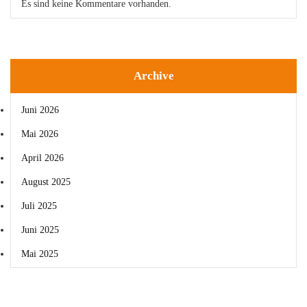
Es sind keine Kommentare vorhanden.
Archive
Juni 2026
Mai 2026
April 2026
August 2025
Juli 2025
Juni 2025
Mai 2025