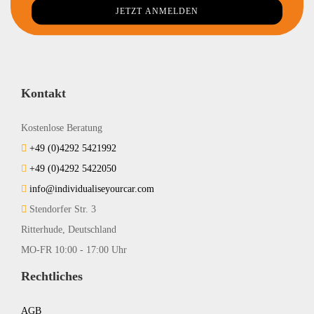
Kontakt
Kostenlose Beratung
+49 (0)4292 5421992
+49 (0)4292 5422050
info@individualiseyourcar.com
Stendorfer Str. 3
Ritterhude, Deutschland
MO-FR 10:00 - 17:00 Uhr
Rechtliches
AGB