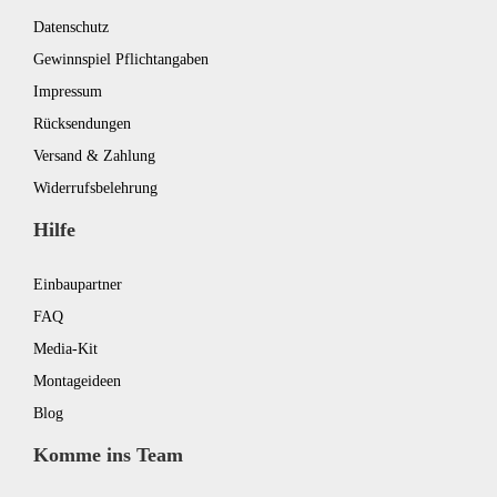
Datenschutz
Gewinnspiel Pflichtangaben
Impressum
Rücksendungen
Versand & Zahlung
Widerrufsbelehrung
Hilfe
Einbaupartner
FAQ
Media-Kit
Montageideen
Blog
Komme ins Team