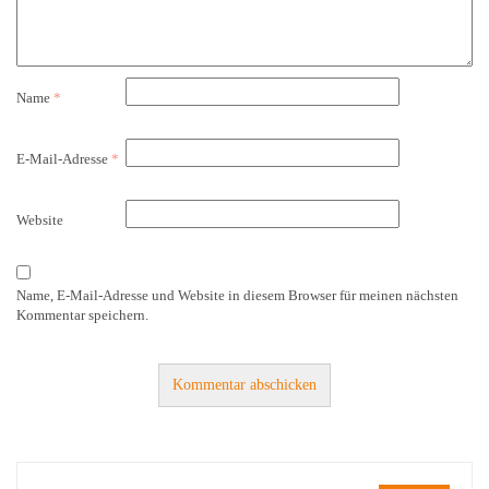
Name
*
E-Mail-Adresse
*
Website
Name, E-Mail-Adresse und Website in diesem Browser für meinen nächsten
Kommentar speichern.