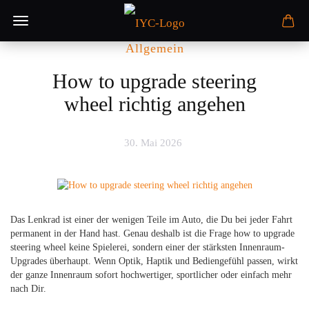
Allgemein
How to upgrade steering
wheel richtig angehen
30. Mai 2026
Das Lenkrad ist einer der wenigen Teile im Auto, die Du bei jeder Fahrt
permanent in der Hand hast. Genau deshalb ist die Frage how to upgrade
steering wheel keine Spielerei, sondern einer der stärksten Innenraum-
Upgrades überhaupt. Wenn Optik, Haptik und Bediengefühl passen, wirkt
der ganze Innenraum sofort hochwertiger, sportlicher oder einfach mehr
nach Dir.