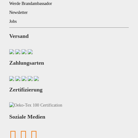
Werde Brandambassador
Newsletter
Jobs
Versand
Zahlungsarten
Zertifizierung
Soziale Medien